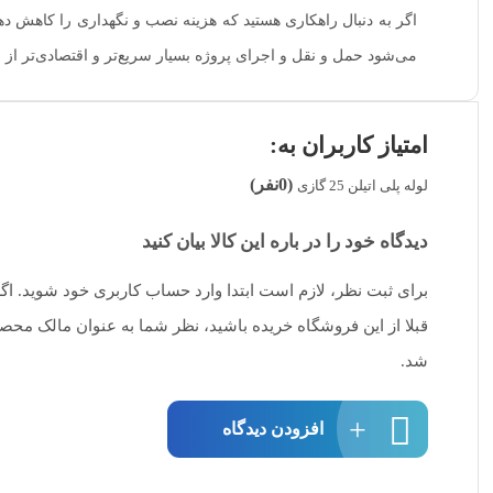
می‌شود حمل و نقل و اجرای پروژه بسیار سریع‌تر و اقتصادی‌تر از ل
امتیاز کاربران به:
(0نفر)
لوله پلی اتیلن 25 گازی
دیدگاه خود را در باره این کالا بیان کنید
برای ثبت نظر، لازم است ابتدا وارد حساب کاربری خود شوید. اگ
قبلا از این فروشگاه خریده باشید، نظر شما به عنوان مالک مح
شد.
افزودن دیدگاه