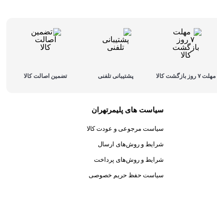
مهلت ۷ روز بازگشت کالا
پشتیبانی تلفنی
تضمین اصالت کالا
سیاست های پلیمرتهران
سیاست مرجوعی و عودت کالا
شرایط و روش‌های ارسال
شرایط و روش‌های پرداخت
سیاست حفظ حریم خصوصی