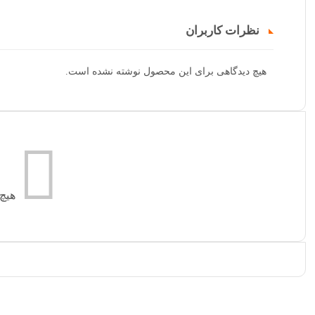
نظرات کاربران
هیچ دیدگاهی برای این محصول نوشته نشده است.
هیچ