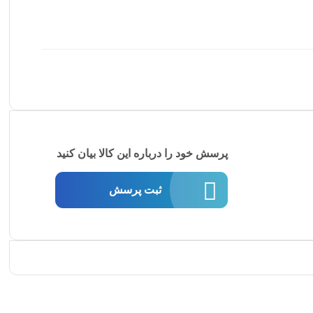
پرسش خود را درباره این کالا بیان کنید
ثبت پرسش