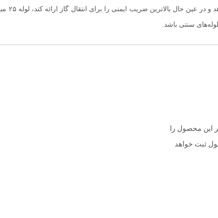
اگر به دن
وله‌های سنتی باشد.
ر این محصول را
صول ثبت خواهد