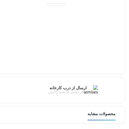
ارسال از درب کارخانه
با هر روشی که شما راحتین
محصولات مشابه