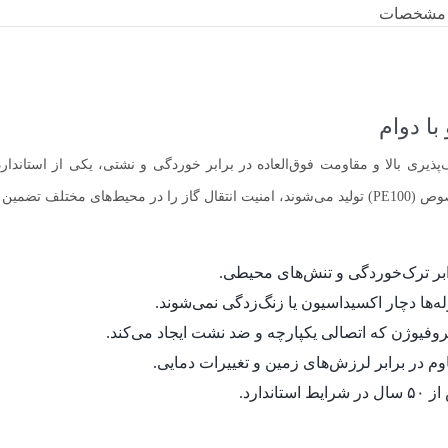
مشخصات
لی‌متر (معادل ۳/۴ اینچ) به دلیل انعطاف‌پذیری بالا و مقاومت فوق‌العاده در برابر خوردگی و نش
مین می‌کنند.
ه‌ها دچار اکسیداسیون یا زنگ‌زدگی نمی‌شوند.
وم در برابر لرزش‌های زمین و تغییرات دمایی.
دارد.