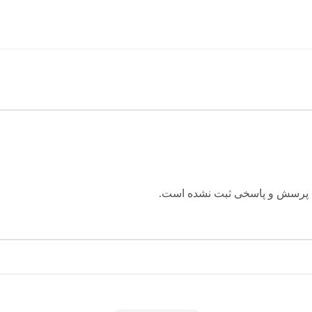
 پرسش و پاسخی ثبت نشده است.