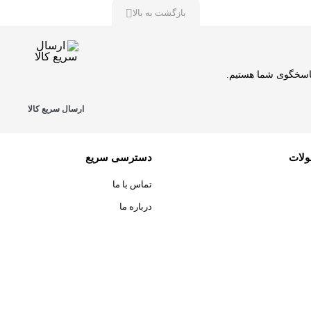
بازگشت به بالا
ارسال سریع کالا
ولات
دسترسی سریع
تماس با ما
درباره ما