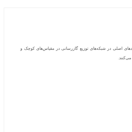
تی، یکی از استانداردهای اصلی در شبکه‌های توزیع گازرسانی در مقیاس‌های کوچک و