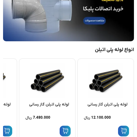
انواع لوله پلی اتیلن
لوله پلی اتیلن گاز رسانی
لوله پلی اتیلن گاز رسانی
لوله پل
۱۶۰ میلیمتر SDR13.6
۱۲۵ میلیمتر SDR13.6
۱۱۰ میلیمتر SDR13.6
12.100.000
ریال
7.480.000
ریال