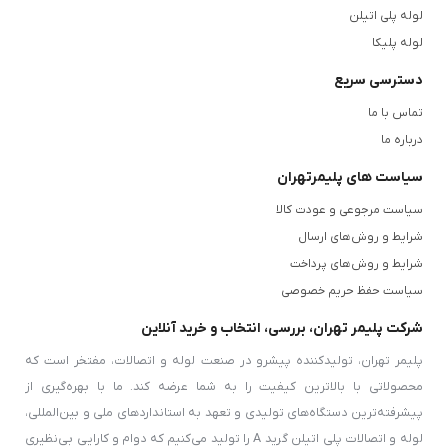
لوله پلی اتیلن
لوله پلیکا
دسترسی سریع
تماس با ما
درباره ما
سیاست های پلیمرتهران
سیاست مرجوعی و عودت کالا
شرایط و روش‌های ارسال
شرایط و روش‌های پرداخت
سیاست حفظ حریم خصوصی
شرکت پلیمر تهران، بررسی، انتخاب و خرید آنلاین
پلیمر تهران، تولیدکننده پیشرو در صنعت لوله و اتصالات، مفتخر است که
محصولاتی با بالاترین کیفیت را به شما عرضه کند. ما با بهره‌گیری از
پیشرفته‌ترین دستگاه‌های تولیدی و تعهد به استانداردهای ملی و بین‌المللی،
لوله و اتصالات پلی اتیلن گرید A را تولید می‌کنیم که دوام و کارایی بی‌نظیری