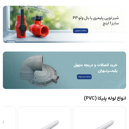
انواع لوله پلیکا (PVC)