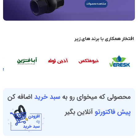
افتخار همکاری با برند های زیر