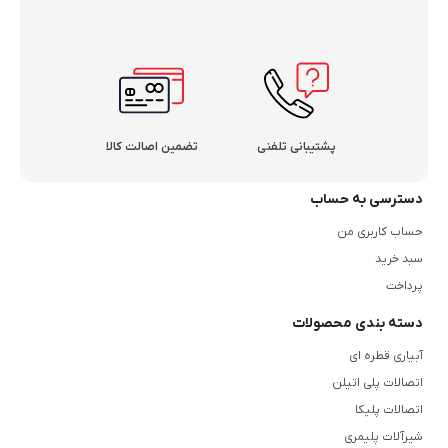
پشتیبانی تلفنی
تضمین اصالت کالا
دسترسی به حساب
حساب کاربری من
سبد خرید
پرداخت
دسته بندی محصولات
آبیاری قطره ای
اتصالات پلی اتیلن
اتصالات پلیکا
شیرآلات پلیمری