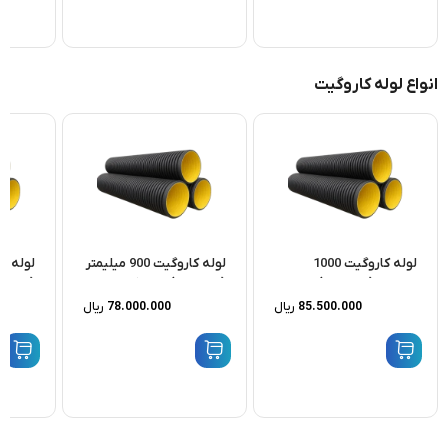
انواع لوله کاروگیت
لوله کاروگیت 1000
لوله کاروگیت 900 میلیمتر
میلیمتر ( 40 اینچ ) 31.5
( 36 اینچ ) 31.5 کیلونیوتن
کیلونیوتن SN8 بهمراه...
SN8 بهمراه...
SN8 بهمراه...
85.500.000
ریال
78.000.000
ریال