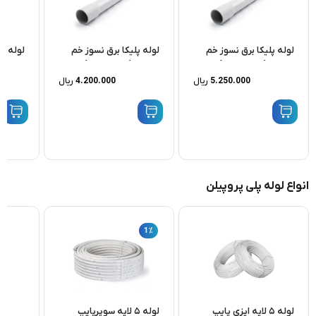
لوله پلیکا برق نسوز خم
لوله پلیکا برق نسوز خم
لوله پل
سرد ۲۱ (۳۲ میلیمتر)
سرد ۱۶ (۲۵ میلیمتر)
سرد 13/5 (20 میلیمتر)
5.250.000
ریال
4.200.000
ریال
انواع لوله پلی پروپیلن
1
٪
لوله ۵ لایه ایزی پایپ
لوله ۵ لایه سوپرپایپ