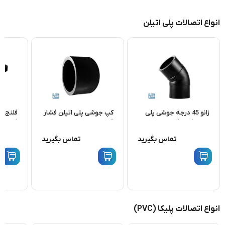
انواع اتصالات پلی اتیلن
زانو 45 درجه جوشی پلی
کپ جوشی پلی اتیلن فشار
فلنج ج
اتیلن فشار قوی
قوی
فشار ق
تماس بگیرید
تماس بگیرید
انواع اتصالات پلیکا (PVC)