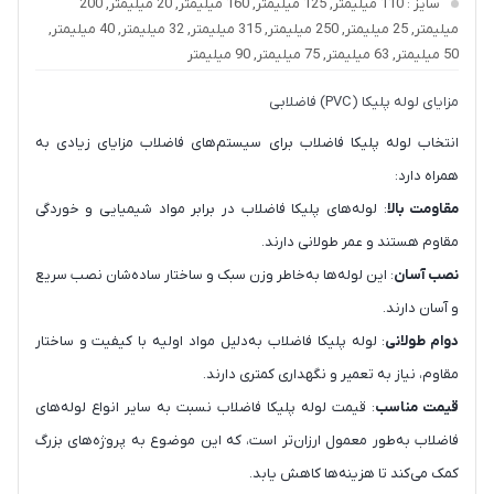
سایز
: 110 میلیمتر, 125 میلیمتر, 160 میلیمتر, 20 میلیمتر, 200
میلیمتر, 25 میلیمتر, 250 میلیمتر, 315 میلیمتر, 32 میلیمتر, 40 میلیمتر,
50 میلیمتر, 63 میلیمتر, 75 میلیمتر, 90 میلیمتر
مزایای لوله پلیکا (PVC) فاضلابی
انتخاب لوله پلیکا فاضلاب برای سیستم‌های فاضلاب مزایای زیادی به
همراه دارد:
مقاومت بالا
: لوله‌های پلیکا فاضلاب در برابر مواد شیمیایی و خوردگی
مقاوم هستند و عمر طولانی دارند.
نصب آسان
: این لوله‌ها به‌خاطر وزن سبک و ساختار ساده‌شان نصب سریع
و آسان دارند.
دوام طولانی
: لوله پلیکا فاضلاب به‌دلیل مواد اولیه با کیفیت و ساختار
مقاوم، نیاز به تعمیر و نگهداری کمتری دارند.
قیمت مناسب
: قیمت لوله پلیکا فاضلاب نسبت به سایر انواع لوله‌های
فاضلاب به‌طور معمول ارزان‌تر است، که این موضوع به پروژه‌های بزرگ
کمک می‌کند تا هزینه‌ها کاهش یابد.