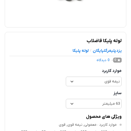
لوله پلیکا فاضلاب
یزدپلیمرگلپایگان
لوله پلیکا
/
0
دیدگاه
0
موارد کاربرد
سایز
ویژگی های محصول
موارد کاربرد
: معمولی, نیمه قوی, قوی