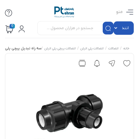
منو
0
/
/
/
/
سه راه تبدیل پیچی پلی اتی
خانه
اتصالات
اتصالات پلی اتیلن
اتصالات پیچی پلی اتیلن