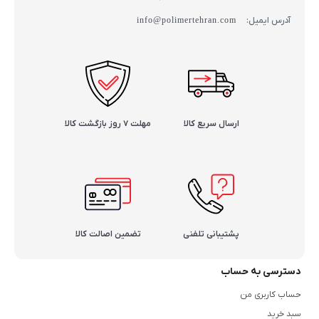
آدرس ایمیل:
info@polimertehran.com
ارسال سریع کالا
مهلت ۷ روز بازگشت کالا
پشتیبانی تلفنی
تضمین اصالت کالا
دسترسی به حساب
حساب کاربری من
سبد خرید