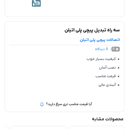
سه راه تبدیل پیچی پلی اتیلن
اتصالات پیچی پلی اتیلن
0
دیدگاه
0
کیفیت بسیار خوب
نصب آسان
قیمت مناسب
آببندی عالی
آیا قیمت مناسب تری سراغ دارید؟
محصولات مشابه