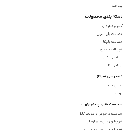
پرداخت
دسته بندی محصولات
آبیاری قطره ای
اتصالات پلی اتیلن
اتصالات پلیکا
شیرآلات پلیمری
لوله پلی اتیلن
لوله پلیکا
دسترسی سریع
تماس با ما
درباره ما
سیاست های پلیمرتهران
سیاست مرجوعی و عودت کالا
شرایط و روش‌های ارسال
شرایط و روش‌های پرداخت