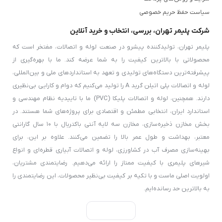
سیاست حفظ حریم خصوصی
شرکت پلیمر تهران، بررسی، انتخاب و خرید آنلاین
پلیمر تهران، تولیدکننده پیشرو در صنعت لوله و اتصالات، مفتخر است که
محصولاتی با بالاترین کیفیت را به شما عرضه کند. ما با بهره‌گیری از
پیشرفته‌ترین دستگاه‌های تولیدی و تعهد به استانداردهای ملی و بین‌المللی،
لوله و اتصالات پلی اتیلن گرید A را تولید می‌کنیم که دوام و کارایی بی‌نظیری
دارند. همچنین، لوله و اتصالات پلیکا (PVC) ما با تاییدیه نظام مهندسی و
استاندارد ایران، انتخابی مطمئن و اقتصادی برای پروژه‌های شما هستند. در
بخش مخازن ذخیره‌سازی، مخازن سه لایه آنتی باکتریال با ۱۰ سال گارانتی
معتبر، بهداشت و طول عمر بالا را تضمین می‌کنند. علاوه بر این، برای
بهینه‌سازی مصرف آب در کشاورزی، لوله و اتصالات آبیاری قطره‌ای و انواع
شیرهای پلیمری با کیفیت ممتاز را ارائه می‌دهیم. رضایتمندی مشتریان،
اولویت اصلی ماست و با تکیه بر کیفیت بی‌نظیر محصولات، این رضایتمندی را
به بالاترین حد رسانده‌ایم.