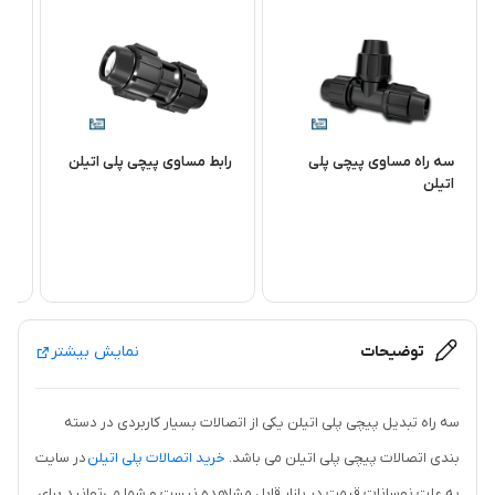
سه راه مساوی پیچی پلی
رابط مساوی پیچی پلی اتیلن
ات
اتیلن
توضیحات
نمایش بیشتر
سه راه تبدیل پیچی پلی اتیلن یکی از اتصالات بسیار کاربردی در دسته
بندی اتصالات پیچی پلی اتیلن می باشد.
خرید اتصالات پلی اتیلن
در سایت
به علت نوسانات قیمت در بازار قابل مشاهده نیست و شما می‌توانید برای